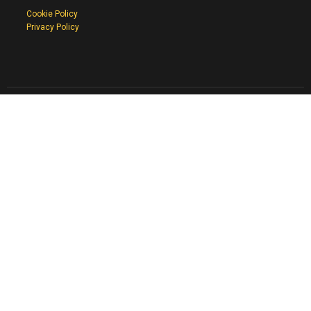
Cookie Policy
Privacy Policy